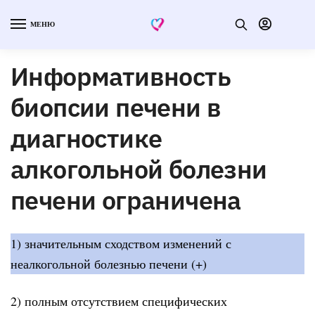
МЕНЮ
Информативность
биопсии печени в
диагностике
алкогольной болезни
печени ограничена
1) значительным сходством изменений с
неалкогольной болезнью печени (+)
2) полным отсутствием специфических