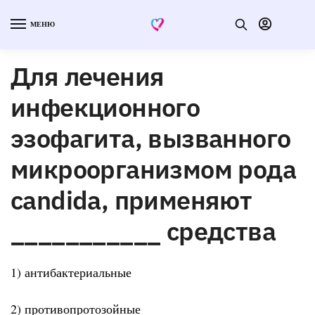
МЕНЮ
Для лечения
инфекционного
эзофагита, вызванного
микроорганизмом рода
candida, применяют
___________ средства
1) антибактериальные
2) противопротозойные