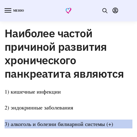
МЕНЮ
Наиболее частой
причиной развития
хронического
панкреатита являются
1) кишечные инфекции
2) эндокринные заболевания
3) алкоголь и болезни билиарной системы (+)