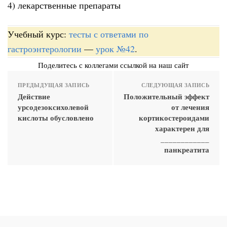
4) лекарственные препараты
Учебный курс:
тесты с ответами по
гастроэнтерологии
—
урок №42
.
Поделитесь с коллегами ссылкой на наш сайт
ПРЕДЫДУЩАЯ ЗАПИСЬ
СЛЕДУЮЩАЯ ЗАПИСЬ
Действие
Положительный эффект
урсодезоксихолевой
от лечения
кислоты обусловлено
кортикостероидами
характерен для
____________
панкреатита