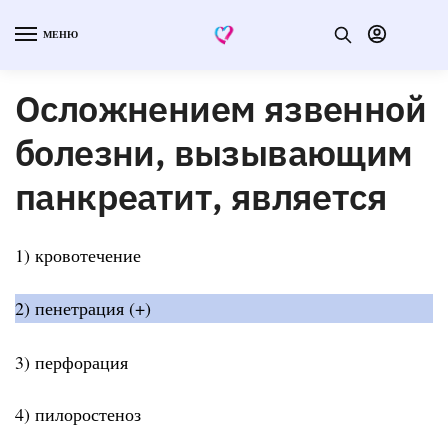
МЕНЮ
Осложнением язвенной
болезни, вызывающим
панкреатит, является
1) кровотечение
2) пенетрация (+)
3) перфорация
4) пилоростеноз