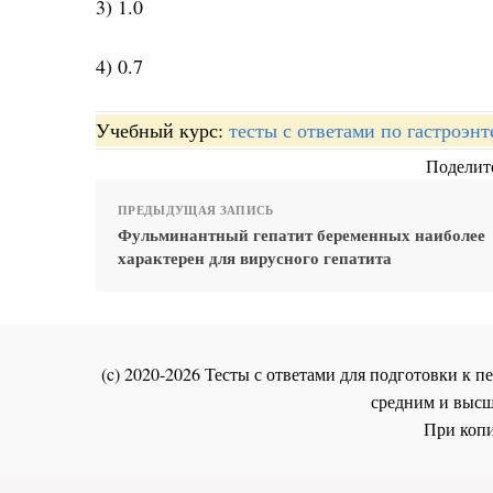
3) 1.0
4) 0.7
Учебный курс:
тесты с ответами по гастроэн
Поделите
ПРЕДЫДУЩАЯ ЗАПИСЬ
Фульминантный гепатит беременных наиболее
характерен для вирусного гепатита
(c) 2020-2026 Тесты с ответами для подготовки к
средним и высш
При копи