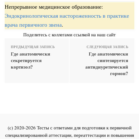
Непрерывное медицинское образование:
Эндокринологическая настороженность в практике
врача первичного звена
.
Поделитесь с коллегами ссылкой на наш сайт
ПРЕДЫДУЩАЯ ЗАПИСЬ
СЛЕДУЮЩАЯ ЗАПИСЬ
Где анатомически
Где анатомически
секретируется
синтезируется
кортизол?
антидиуретический
гормон?
(c) 2020-2026 Тесты с ответами для подготовки к первичной
специализированной аттестации, переаттестации и повышения