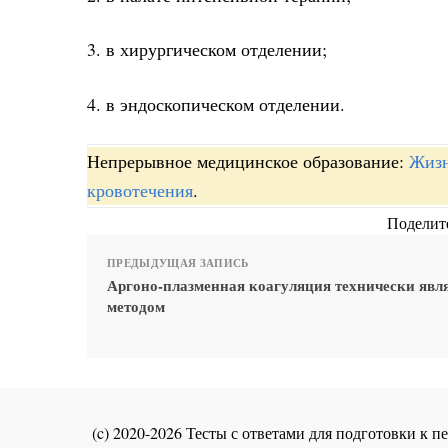
3. в хирургическом отделении;
4. в эндоскопическом отделении.
Непрерывное медицинское образование:
Жизн
кровотечения
.
Поделите
ПРЕДЫДУЩАЯ ЗАПИСЬ
Аргоно-плазменная коагуляция технически явл
методом
(c) 2020-2026 Тесты с ответами для подготовки к