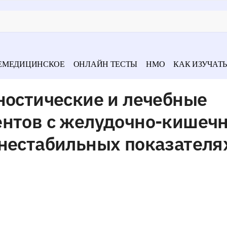
ЕМЕДИЦИНСКОЕ
ОНЛАЙН ТЕСТЫ
НМО
КАК ИЗУЧАТЬ
ностические и лечебные
ентов с желудочно-кишеч
 нестабильных показателя