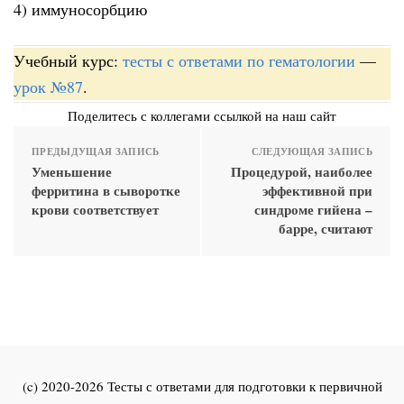
4) иммуносорбцию
Учебный курс:
тесты с ответами по гематологии
—
урок №87
.
Поделитесь с коллегами ссылкой на наш сайт
ПРЕДЫДУЩАЯ ЗАПИСЬ
СЛЕДУЮЩАЯ ЗАПИСЬ
Уменьшение
Процедурой, наиболее
ферритина в сыворотке
эффективной при
крови соответствует
синдроме гийена –
барре, считают
(c) 2020-2026 Тесты с ответами для подготовки к первичной