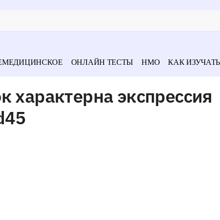
ЕМЕДИЦИНСКОЕ
ОНЛАЙН ТЕСТЫ
НМО
КАК ИЗУЧАТЬ
к характерна экспрессия
d45