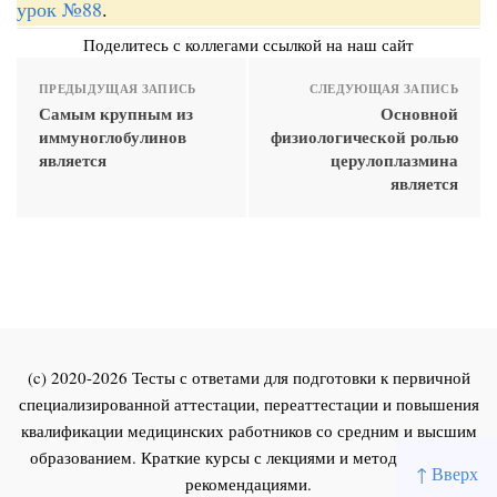
урок №88
.
Поделитесь с коллегами ссылкой на наш сайт
ПРЕДЫДУЩАЯ ЗАПИСЬ
СЛЕДУЮЩАЯ ЗАПИСЬ
Самым крупным из
Основной
иммуноглобулинов
физиологической ролью
является
церулоплазмина
является
(c) 2020-2026 Тесты с ответами для подготовки к первичной
специализированной аттестации, переаттестации и повышения
квалификации медицинских работников со средним и высшим
образованием. Краткие курсы с лекциями и методическими
↑ Вверх
рекомендациями.