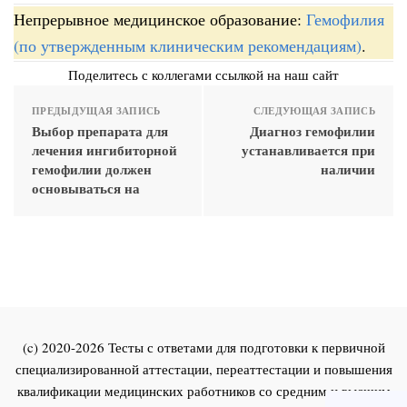
Непрерывное медицинское образование:
Гемофилия
(по утвержденным клиническим рекомендациям)
.
Поделитесь с коллегами ссылкой на наш сайт
ПРЕДЫДУЩАЯ ЗАПИСЬ
СЛЕДУЮЩАЯ ЗАПИСЬ
Выбор препарата для
Диагноз гемофилии
лечения ингибиторной
устанавливается при
гемофилии должен
наличии
основываться на
(c) 2020-2026 Тесты с ответами для подготовки к первичной
специализированной аттестации, переаттестации и повышения
квалификации медицинских работников со средним и высшим