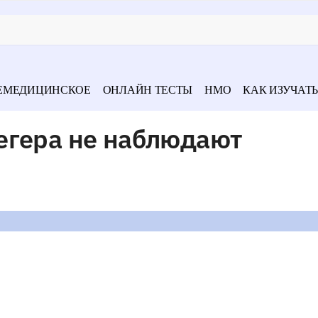
ЕМЕДИЦИНСКОЕ
ОНЛАЙН ТЕСТЫ
НМО
КАК ИЗУЧАТЬ
егера не наблюдают