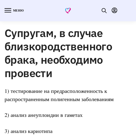
МЕНЮ
Супругам, в случае
близкородственного
брака, необходимо
провести
1) тестирование на предрасположенность к
распространенным полигенным заболеваниям
2) анализ анеуплоидии в гаметах
3) анализ кариотипа