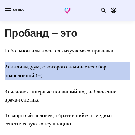
МЕНЮ
Пробанд – это
1) больной или носитель изучаемого признака
2) индивидуум, с которого начинается сбор
родословной (+)
3) человек, впервые попавший под наблюдение
врача-генетика
4) здоровый человек, обратившийся в медико-
генетическую консультацию