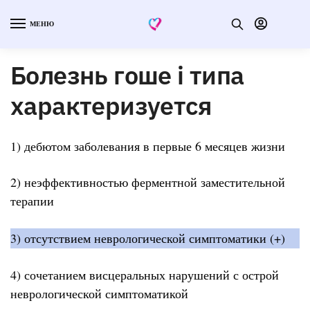
МЕНЮ
Болезнь гоше i типа
характеризуется
1) дебютом заболевания в первые 6 месяцев жизни
2) неэффективностью ферментной заместительной
терапии
3) отсутствием неврологической симптоматики (+)
4) сочетанием висцеральных нарушений с острой
неврологической симптоматикой