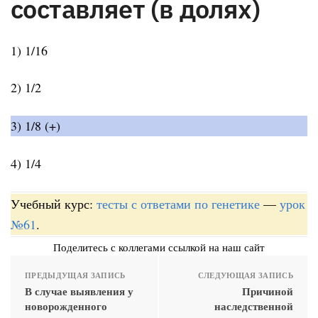
составляет (в долях)
1) 1/16
2) 1/2
3) 1/8 (+)
4) 1/4
Учебный курс:
тесты с ответами по генетике
—
урок
№61
.
Поделитесь с коллегами ссылкой на наш сайт
ПРЕДЫДУЩАЯ ЗАПИСЬ
СЛЕДУЮЩАЯ ЗАПИСЬ
В случае выявления у
Причиной
новорожденного
наследственной