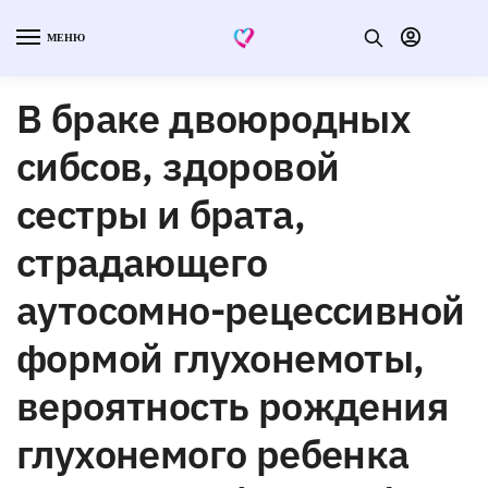
МЕНЮ
В браке двоюродных
сибсов, здоровой
сестры и брата,
страдающего
аутосомно-рецессивной
формой глухонемоты,
вероятность рождения
глухонемого ребенка