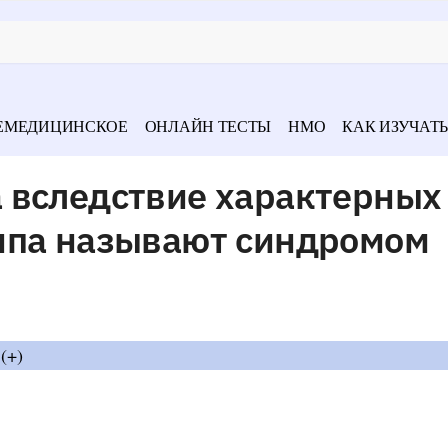
ЕМЕДИЦИНСКОЕ
ОНЛАЙН ТЕСТЫ
НМО
КАК ИЗУЧАТЬ
 вследствие характерных
ипа называют синдромом
(+)