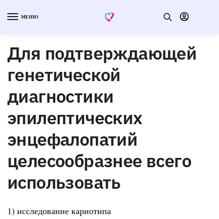
МЕНЮ
Для подтверждающей
генетической
диагностики
эпилептических
энцефалопатий
целесообразнее всего
использовать
1) исследование кариотипа