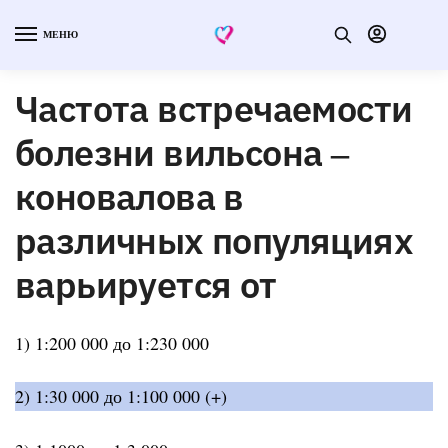
МЕНЮ
Частота встречаемости
болезни вильсона ‒
коновалова в
различных популяциях
варьируется от
1) 1:200 000 до 1:230 000
2) 1:30 000 до 1:100 000 (+)