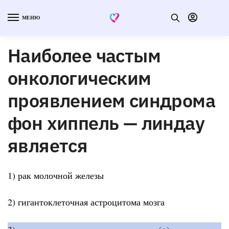
МЕНЮ
Наиболее частым
онкологическим
проявлением синдрома
фон хиппель — линдау
является
1) рак молочной железы
2) гигантоклеточная астроцитома мозга