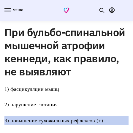
МЕНЮ
При бульбо-спинальной
мышечной атрофии
кеннеди, как правило,
не выявляют
1) фасцикуляции мышц
2) нарушение глотания
3) повышение сухожильных рефлексов (+)