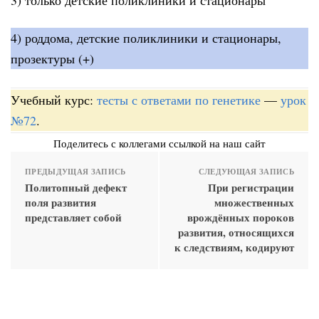
4) роддома, детские поликлиники и стационары,
прозектуры (+)
Учебный курс:
тесты с ответами по генетике
—
урок
№72
.
Поделитесь с коллегами ссылкой на наш сайт
ПРЕДЫДУЩАЯ ЗАПИСЬ
СЛЕДУЮЩАЯ ЗАПИСЬ
Политопный дефект
При регистрации
поля развития
множественных
представляет собой
врождённых пороков
развития, относящихся
к следствиям, кодируют