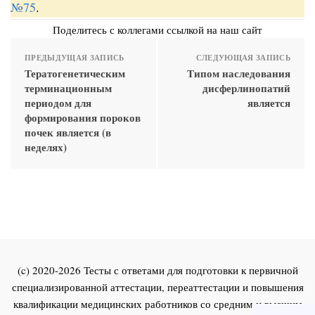
№75
.
Поделитесь с коллегами ссылкой на наш сайт
ПРЕДЫДУЩАЯ ЗАПИСЬ
СЛЕДУЮЩАЯ ЗАПИСЬ
Тератогенетическим
Типом наследования
терминационным
дисферлинопатий
периодом для
является
формирования пороков
почек является (в
неделях)
(c) 2020-2026 Тесты с ответами для подготовки к первичной
специализированной аттестации, переаттестации и повышения
квалификации медицинских работников со средним и высшим