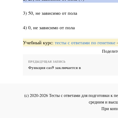
3) 50, не зависимо от пола
4) 0, не зависимо от пола
Учебный курс:
тесты с ответами по генетике
Поделите
ПРЕДЫДУЩАЯ ЗАПИСЬ
Функция cas9 заключается в
(c) 2020-2026 Тесты с ответами для подготовки к
средним и высш
При копи