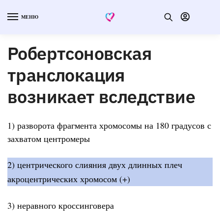
МЕНЮ
Робертсоновская
транслокация
возникает вследствие
1) разворота фрагмента хромосомы на 180 градусов с
захватом центромеры
2) центрического слияния двух длинных плеч
акроцентрических хромосом (+)
3) неравного кроссинговера