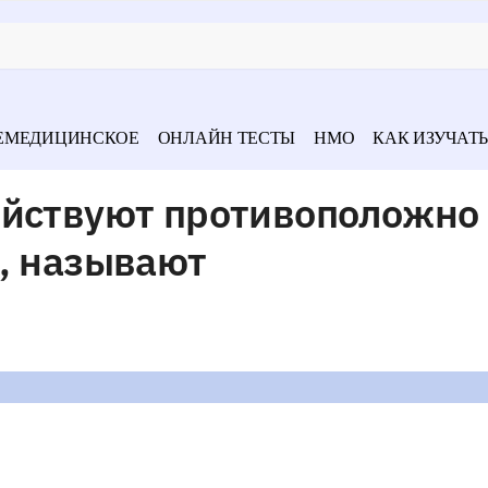
ЕМЕДИЦИНСКОЕ
ОНЛАЙН ТЕСТЫ
НМО
КАК ИЗУЧАТЬ
ействуют противоположно
, называют