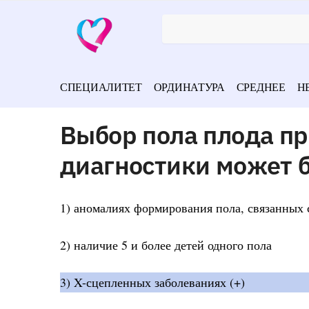
СПЕЦИАЛИТЕТ
ОРДИНАТУРА
СРЕДНЕЕ
Н
Выбор пола плода п
диагностики может 
1) аномалиях формирования пола, связанных 
2) наличие 5 и более детей одного пола
3) X-сцепленных заболеваниях (+)