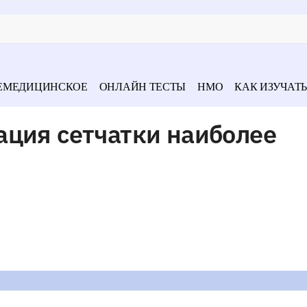
ЕМЕДИЦИНСКОЕ
ОНЛАЙН ТЕСТЫ
НМО
КАК ИЗУЧАТЬ
ация сетчатки наиболее