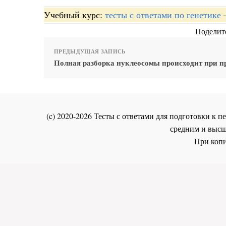
Учебный курс:
тесты с ответами по генетике
Поделите
ПРЕДЫДУЩАЯ ЗАПИСЬ
Полная разборка нуклеосомы происходит при п
(c) 2020-2026 Тесты с ответами для подготовки к
средним и высш
При копи