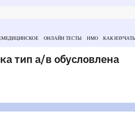
ЕМЕДИЦИНСКОЕ
ОНЛАЙН ТЕСТЫ
НМО
КАК ИЗУЧАТЬ
а тип а/в обусловлена