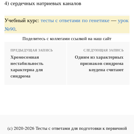
4) сердечных натриевых каналов
Учебный курс:
тесты с ответами по генетике
—
урок
№90
.
Поделитесь с коллегами ссылкой на наш сайт
ПРЕДЫДУЩАЯ ЗАПИСЬ
СЛЕДУЮЩАЯ ЗАПИСЬ
Хромосомная
Одним из характерных
нестабильность
признаков синдрома
характерна для
коудена считают
синдрома
(c) 2020-2026 Тесты с ответами для подготовки к первичной