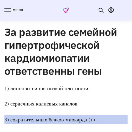
МЕНЮ
За развитие семейной
гипертрофической
кардиомиопатии
ответственны гены
1) липопротеинов низкой плотности
2) сердечных калиевых каналов
3) сократительных белков миокарда (+)