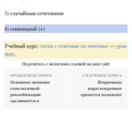
3) случайным сочетанием
4) секвенцией (+)
Учебный курс:
тесты с ответами по генетике
—
урок
№91
.
Поделитесь с коллегами ссылкой на наш сайт
ПРЕДЫДУЩАЯ ЗАПИСЬ
СЛЕДУЮЩАЯ ЗАПИСЬ
Основное значение
Вторичным
гомологичной
нерасхождением
рекомбинации
хромосом называют
заключается в