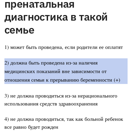
пренатальная
диагностика в такой
семье
1) может быть проведена, если родители ее оплатят
2) должна быть проведена из-за наличия
медицинских показаний вне зависимости от
отношения семьи к прерыванию беременности (+)
3) не должна проводиться из-за нерационального
использования средств здравоохранения
4) не должна проводиться, так как больной ребенок
все равно будет рожден