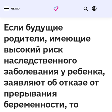
МЕНЮ
Если будущие
родители, имеющие
высокий риск
наследственного
заболевания у ребенка,
заявляют об отказе от
прерывания
беременности, то