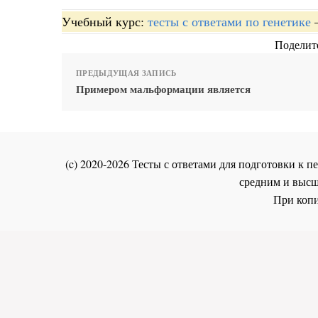
Учебный курс:
тесты с ответами по генетике
Поделите
ПРЕДЫДУЩАЯ ЗАПИСЬ
Примером мальформации является
(c) 2020-2026 Тесты с ответами для подготовки к
средним и высш
При копи