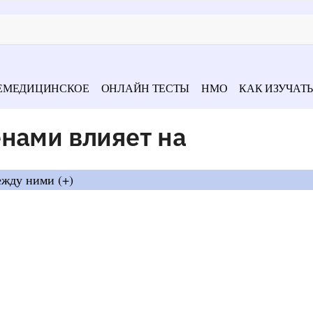
ЕМЕДИЦИНСКОЕ
ОНЛАЙН ТЕСТЫ
НМО
КАК ИЗУЧАТЬ
енами влияет на
ежду ними (+)