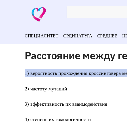
СПЕЦИАЛИТЕТ
ОРДИНАТУРА
СРЕДНЕЕ
Н
Расстояние между г
1) вероятность прохождения кроссинговера м
2) частоту мутаций
3) эффективность их взаимодействия
4) степень их гомологичности