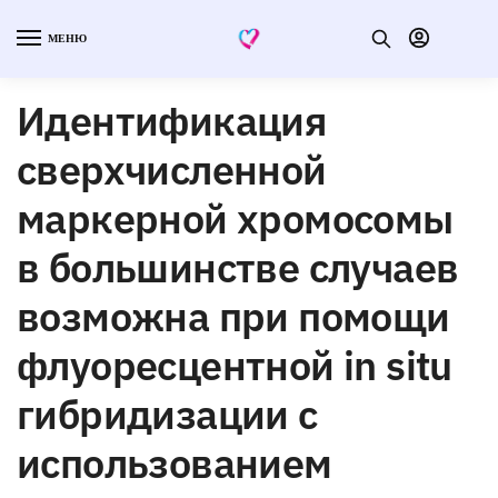
МЕНЮ
Идентификация
сверхчисленной
маркерной хромосомы
в большинстве случаев
возможна при помощи
флуоресцентной in situ
гибридизации с
использованием