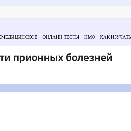
ЕМЕДИЦИНСКОЕ
ОНЛАЙН ТЕСТЫ
НМО
КАК ИЗУЧАТЬ
сти прионных болезней