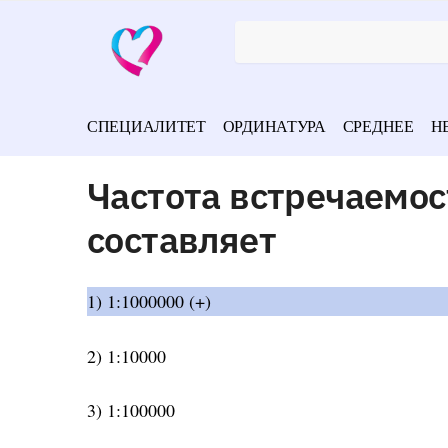
СПЕЦИАЛИТЕТ
ОРДИНАТУРА
СРЕДНЕЕ
Н
Частота встречаемо
составляет
1) 1:1000000 (+)
2) 1:10000
3) 1:100000