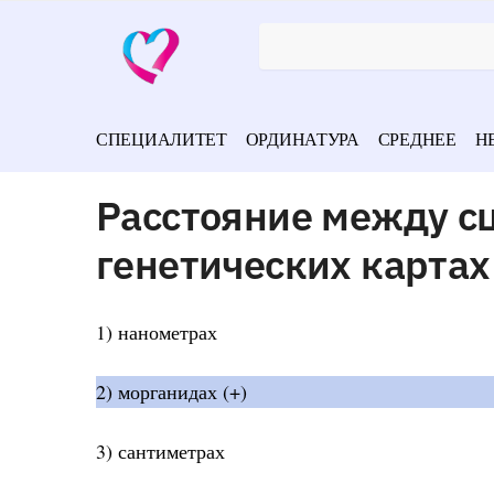
СПЕЦИАЛИТЕТ
ОРДИНАТУРА
СРЕДНЕЕ
Н
Расстояние между с
генетических картах
1) нанометрах
2) морганидах (+)
3) сантиметрах