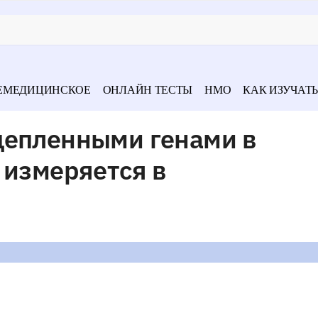
ЕМЕДИЦИНСКОЕ
ОНЛАЙН ТЕСТЫ
НМО
КАК ИЗУЧАТЬ
цепленными генами в
 измеряется в