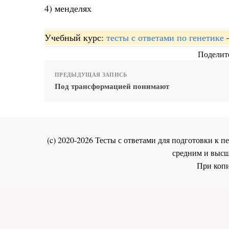
4) менделях
Учебный курс:
тесты с ответами по генетике
Поделите
ПРЕДЫДУЩАЯ ЗАПИСЬ
Под трансформацией понимают
(c) 2020-2026 Тесты с ответами для подготовки к
средним и высш
При копи