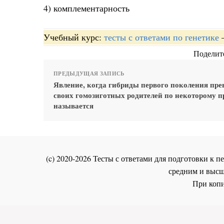
4) комплементарность
Учебный курс:
тесты с ответами по генетике
Поделите
ПРЕДЫДУЩАЯ ЗАПИСЬ
Явление, когда гибриды первого поколения пре
своих гомозиготных родителей по некоторому п
называется
(c) 2020-2026 Тесты с ответами для подготовки к
средним и высш
При копи