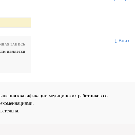
↓ Вниз
ЩАЯ ЗАПИСЬ
ти является
повышения квалификации медицинских работников со
рекомендациями.
зательна.