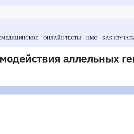
ЕМЕДИЦИНСКОЕ
ОНЛАЙН ТЕСТЫ
НМО
КАК ИЗУЧАТЬ
имодействия аллельных ге