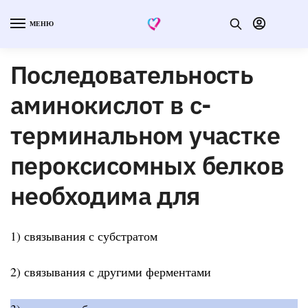
МЕНЮ
Последовательность
аминокислот в c-
терминальном участке
пероксисомных белков
необходима для
1) связывания с субстратом
2) связывания с другими ферментами