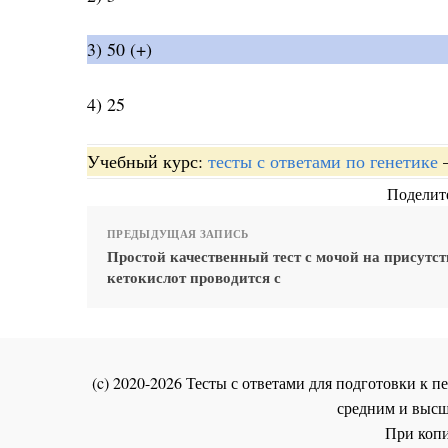
3) 50 (+)
4) 25
Учебный курс:
тесты с ответами по генетике
Поделите
ПРЕДЫДУЩАЯ ЗАПИСЬ
Простой качественный тест с мочой на присутст
кетокислот проводится с
(c) 2020-2026 Тесты с ответами для подготовки к
средним и высш
При копи