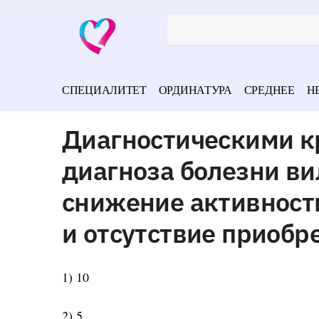
СПЕЦИАЛИТЕТ
ОРДИНАТУРА
СРЕДНЕЕ
Н
Диагностическими к
диагноза болезни ви
снижение активности
и отсутствие приобр
1) 10
2) 5