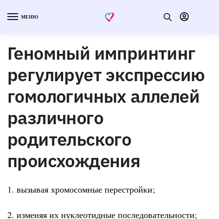
МЕНЮ
Геномный импринтинг
регулирует экспрессию
гомологичных аллелей
различного
родительского
происхождения
1. вызывая хромосомные перестройки;
2. изменяя их нуклеотидные последовательности;