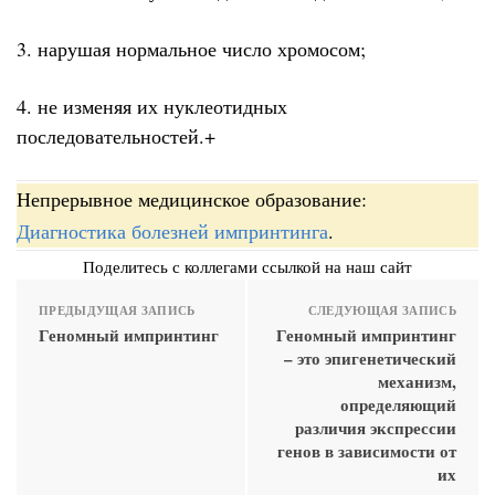
3. нарушая нормальное число хромосом;
4. не изменяя их нуклеотидных
последовательностей.+
Непрерывное медицинское образование:
Диагностика болезней импринтинга
.
Поделитесь с коллегами ссылкой на наш сайт
ПРЕДЫДУЩАЯ ЗАПИСЬ
СЛЕДУЮЩАЯ ЗАПИСЬ
Геномный импринтинг
Геномный импринтинг
– это эпигенетический
механизм,
определяющий
различия экспрессии
генов в зависимости от
их