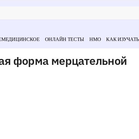
ЕМЕДИЦИНСКОЕ
ОНЛАЙН ТЕСТЫ
НМО
КАК ИЗУЧАТЬ
ая форма мерцательной