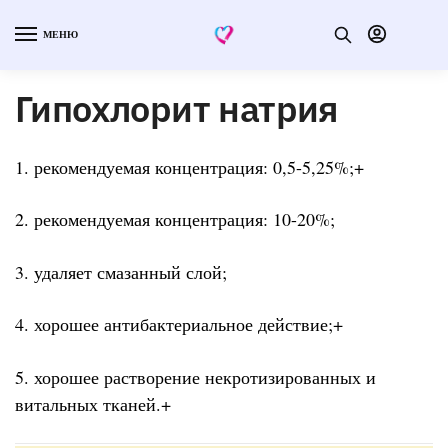
МЕНЮ
Гипохлорит натрия
1. рекомендуемая концентрация: 0,5-5,25%;+
2. рекомендуемая концентрация: 10-20%;
3. удаляет смазанный слой;
4. хорошее антибактериальное действие;+
5. хорошее растворение некротизированных и
витальных тканей.+