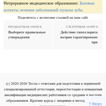
Непрерывное медицинское образование:
Базовые
аспекты лечения заболеваний пульпы зуба
.
Поделитесь с коллегами ссылкой на наш сайт
ПРЕДЫДУЩАЯ ЗАПИСЬ
СЛЕДУЮЩАЯ ЗАПИСЬ
Выберите правильные
Действие гипохлорита
утверждения
натрия гарантировано
при
(c) 2020-2026 Тесты с ответами для подготовки к первичной
специализированной аттестации, переаттестации и повышения
квалификации медицинских работников со средним и высшим
образованием. Краткие курсы с лекциями и методическими
↑ Вверх