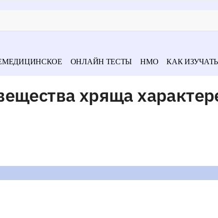
ЕМЕДИЦИНСКОЕ
ОНЛАЙН ТЕСТЫ
НМО
КАК ИЗУЧАТЬ
вещества хряща характер