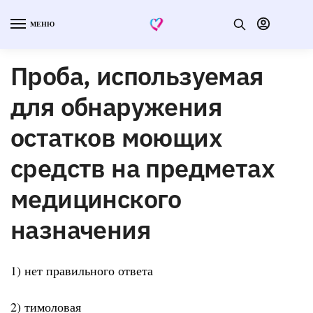
МЕНЮ
Проба, используемая
для обнаружения
остатков моющих
средств на предметах
медицинского
назначения
1) нет правильного ответа
2) тимоловая