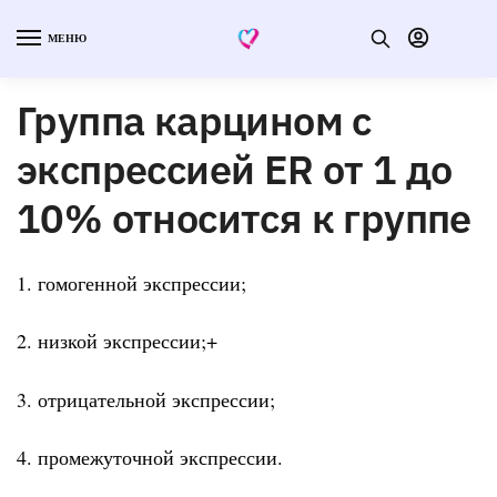
МЕНЮ
Группа карцином с
экспрессией ER от 1 до
10% относится к группе
1. гомогенной экспрессии;
2. низкой экспрессии;+
3. отрицательной экспрессии;
4. промежуточной экспрессии.