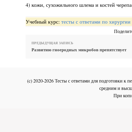
4) кожи, сухожильного шлема и костей черепа
Учебный курс:
тесты с ответами по хирургии
Поделите
ПРЕДЫДУЩАЯ ЗАПИСЬ
Развитию гноеродных микробов препятствует
(c) 2020-2026 Тесты с ответами для подготовки к
средним и высш
При копи