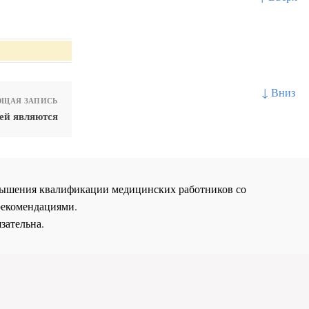
↓ Вниз
ЩАЯ ЗАПИСЬ
ей являются
повышения квалификации медицинских работников со
рекомендациями.
зательна.