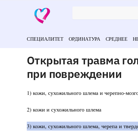
СПЕЦИАЛИТЕТ
ОРДИНАТУРА
СРЕДНЕЕ
Н
Открытая травма го
при повреждении
1) кожи, сухожильного шлема и черепно-мозг
2) кожи и сухожильного шлема
3) кожи, сухожильного шлема, черепа и тверд