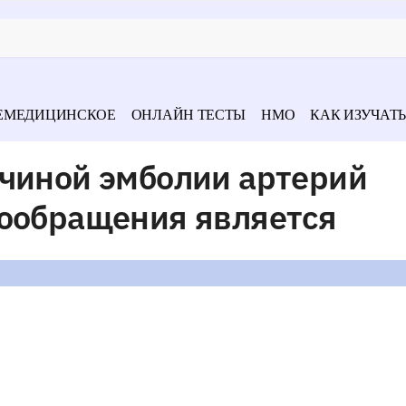
ЕМЕДИЦИНСКОЕ
ОНЛАЙН ТЕСТЫ
НМО
КАК ИЗУЧАТЬ
ичиной эмболии артерий
вообращения является