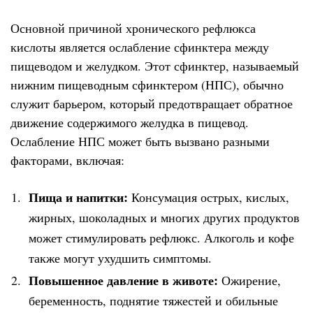
Основной причиной хронического рефлюкса
кислоты является ослабление сфинктера между
пищеводом и желудком. Этот сфинктер, называемый
нижним пищеводным сфинктером (НПС), обычно
служит барьером, который предотвращает обратное
движение содержимого желудка в пищевод.
Ослабление НПС может быть вызвано разными
факторами, включая:
Пища и напитки:
Консумация острых, кислых,
жирных, шоколадных и многих других продуктов
может стимулировать рефлюкс. Алкоголь и кофе
также могут ухудшить симптомы.
Повышенное давление в животе:
Ожирение,
беременность, поднятие тяжестей и обильные