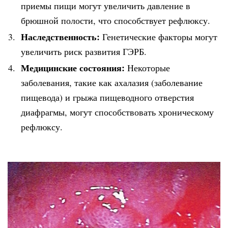
приемы пищи могут увеличить давление в
брюшной полости, что способствует рефлюксу.
Наследственность:
Генетические факторы могут
увеличить риск развития ГЭРБ.
Медицинские состояния:
Некоторые
заболевания, такие как ахалазия (заболевание
пищевода) и грыжа пищеводного отверстия
диафрагмы, могут способствовать хроническому
рефлюксу.