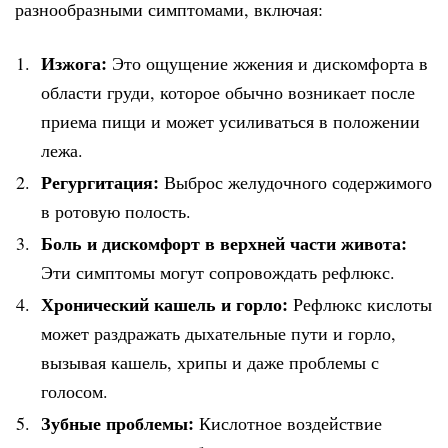
разнообразными симптомами, включая:
Изжога:
Это ощущение жжения и дискомфорта в
области груди, которое обычно возникает после
приема пищи и может усиливаться в положении
лежа.
Регургитация:
Выброс желудочного содержимого
в ротовую полость.
Боль и дискомфорт в верхней части живота:
Эти симптомы могут сопровождать рефлюкс.
Хронический кашель и горло:
Рефлюкс кислоты
может раздражать дыхательные пути и горло,
вызывая кашель, хрипы и даже проблемы с
голосом.
Зубные проблемы:
Кислотное воздействие