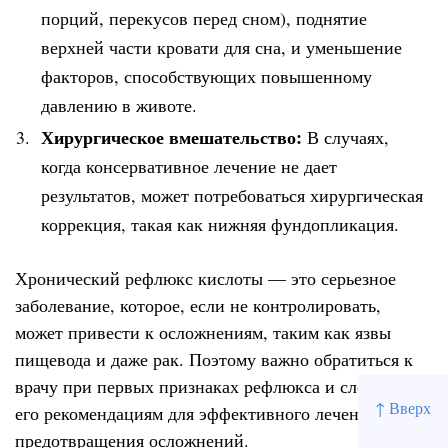
порций, перекусов перед сном), поднятие
верхней части кровати для сна, и уменьшение
факторов, способствующих повышенному
давлению в животе.
Хирургическое вмешательство:
В случаях,
когда консервативное лечение не дает
результатов, может потребоваться хирургическая
коррекция, такая как нижняя фундопликация.
Хронический рефлюкс кислоты — это серьезное
заболевание, которое, если не контролировать,
может привести к осложнениям, таким как язвы
пищевода и даже рак. Поэтому важно обратиться к
врачу при первых признаках рефлюкса и следовать
↑ Вверх
его рекомендациям для эффективного лечения и
предотвращения осложнений.