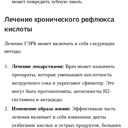
может повредить зубную эмаль.
Лечение хронического рефлюкса
кислоты
Лечение ГЭРБ может включать в себя следующие
методы:
Лечение лекарствами:
Врач может назначить
препараты, которые уменьшают кислотность
желудочного сока и укрепляют сфинктер. Это
могут быть протонопомпы, антагонисты H2-
гистамина и антациды.
Изменение образа жизни:
Эффективная часть
лечения включает в себя изменение диеты
(избегание кислых и острых продуктов, больших