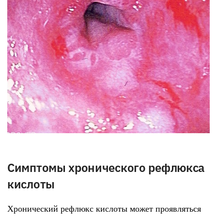
Симптомы хронического рефлюкса
кислоты
Хронический рефлюкс кислоты может проявляться