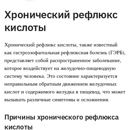
Хронический рефлюкс
кислоты
Хронический рефлюкс кислоты, также известный
как гастроэзофагеальная рефлюксная болезнь (ГЭРБ),
представляет собой распространенное заболевание,
которое воздействует на желудочно-пищеводную
систему человека. Это состояние характеризуется
неправильным обратным движением желудочных
кислот и содержимого желудка в пищевод, что может
вызывать различные симптомы и осложнения.
Причины хронического рефлюкса
кислоты