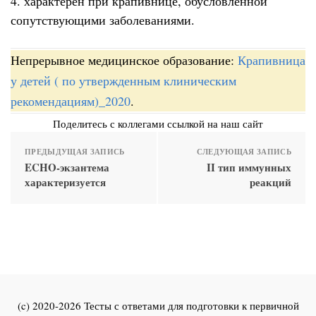
4. характерен при крапивнице, обусловленной
сопутствующими заболеваниями.
Непрерывное медицинское образование:
Крапивница
у детей ( по утвержденным клиническим
рекомендациям)_2020
.
Поделитесь с коллегами ссылкой на наш сайт
ПРЕДЫДУЩАЯ ЗАПИСЬ
СЛЕДУЮЩАЯ ЗАПИСЬ
ECHO-экзантема
II тип иммунных
характеризуется
реакций
(c) 2020-2026 Тесты с ответами для подготовки к первичной